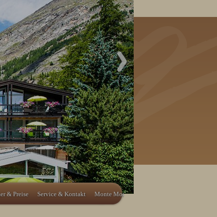
r & Preise
Service & Kontakt
Monte Moro