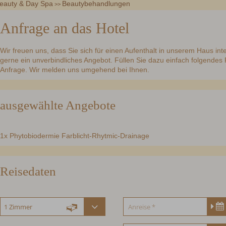
eauty & Day Spa
Beautybehandlungen
Gutscheine
>>
Anfrage an das Hotel
Wir freuen uns, dass Sie sich für einen Aufenthalt in unserem Haus int
gerne ein unverbindliches Angebot. Füllen Sie dazu einfach folgendes
Anfrage. Wir melden uns umgehend bei Ihnen.
ausgewählte Angebote
1x Phytobiodermie Farblicht-Rhytmic-Drainage
Reisedaten