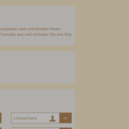
eressieren und unterbreiten Ihnen
 Formular aus und schicken Sie uns Ihre