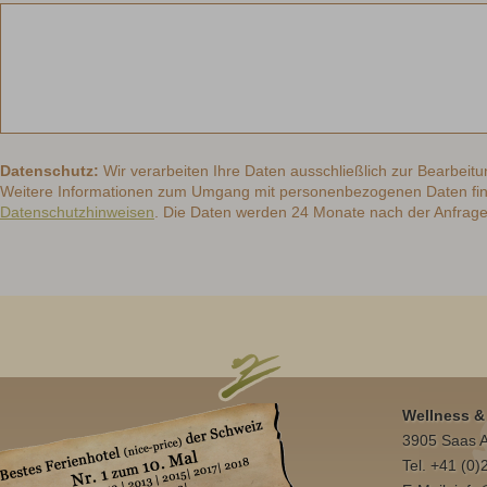
Datenschutz:
Wir verarbeiten Ihre Daten ausschließlich zur Bearbeitu
Weitere Informationen zum Umgang mit personenbezogenen Daten fin
Datenschutzhinweisen
. Die Daten werden 24 Monate nach der Anfrage
Wellness & 
3905 Saas A
Tel. +41 (0