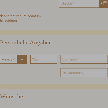
alternatives Reisedatum
hinzufügen
Persönliche Angaben
Wünsche