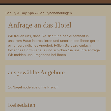
Beauty & Day Spa
Beautybehandlungen
>>
Anfrage an das Hotel
Wir freuen uns, dass Sie sich für einen Aufenthalt in
unserem Haus interessieren und unterbreiten Ihnen gerne
ein unverbindliches Angebot. Füllen Sie dazu einfach
folgendes Formular aus und schicken Sie uns Ihre Anfrage.
Wir melden uns umgehend bei Ihnen.
ausgewählte Angebote
1x Nagelmodelage ohne French
Reisedaten