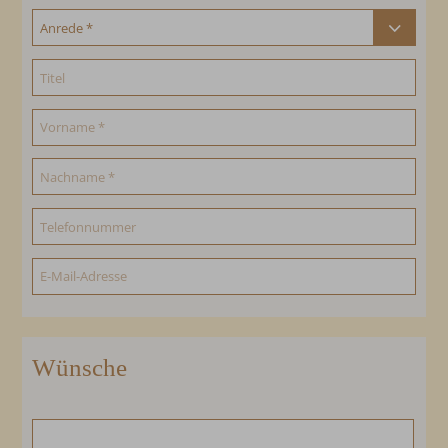
Wünsche