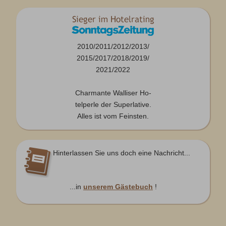
2010/2011/2012/2013/
2015/2017/2018/2019/
2021/2022
Charmante Walliser Ho-
telperle der Superlative.
Alles ist vom Feinsten.
Hinterlassen Sie uns doch eine Nachricht...
...in
unserem Gästebuch
!