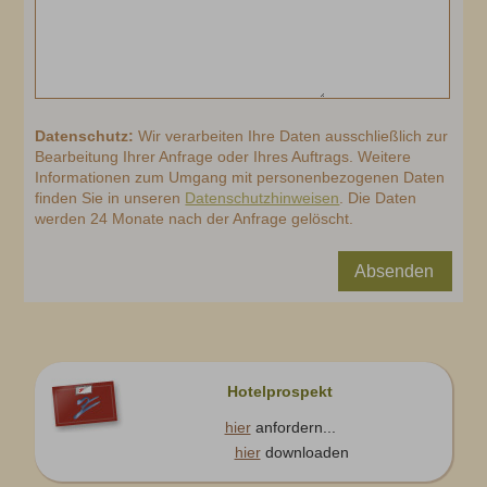
Datenschutz:
Wir verarbeiten Ihre Daten ausschließlich zur
Bearbeitung Ihrer Anfrage oder Ihres Auftrags. Weitere
Informationen zum Umgang mit personenbezogenen Daten
finden Sie in unseren
Datenschutzhinweisen
. Die Daten
werden 24 Monate nach der Anfrage gelöscht.
Absenden
Hotelprospekt
hier
anfordern...
hier
downloaden