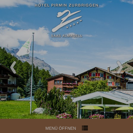
MENÜ ÖFFNEN