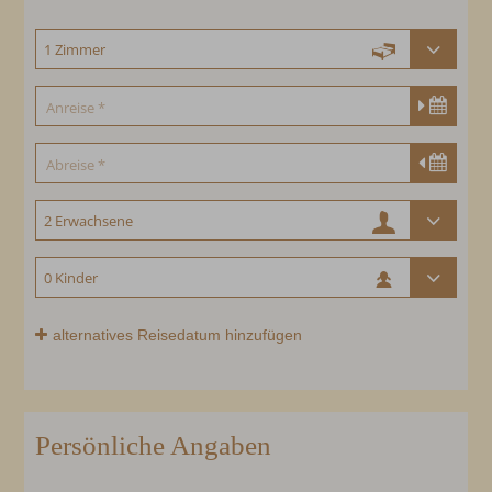
alternatives Reisedatum hinzufügen
Persönliche Angaben