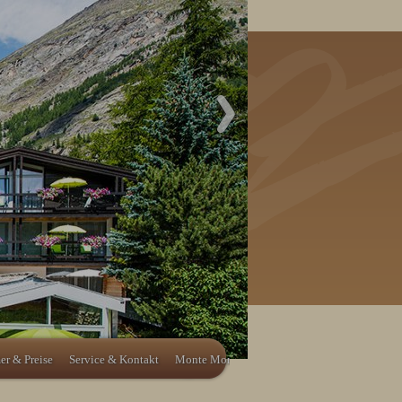
r & Preise
Service & Kontakt
Monte Moro