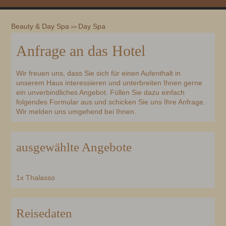
Beauty & Day Spa
Day Spa
>>
Anfrage an das Hotel
Wir freuen uns, dass Sie sich für einen Aufenthalt in
unserem Haus interessieren und unterbreiten Ihnen gerne
ein unverbindliches Angebot. Füllen Sie dazu einfach
folgendes Formular aus und schicken Sie uns Ihre Anfrage.
Wir melden uns umgehend bei Ihnen.
ausgewählte Angebote
1x Thalasso
Reisedaten