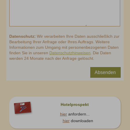
Datenschutz:
Wir verarbeiten Ihre Daten ausschließlich zur
Bearbeitung Ihrer Anfrage oder Ihres Auftrags. Weitere
Informationen zum Umgang mit personenbezogenen Daten
finden Sie in unseren
Datenschutzhinweisen
. Die Daten
werden 24 Monate nach der Anfrage gelöscht.
Absenden
Hotelprospekt
hier
anfordern...
hier
downloaden