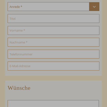
Wünsche