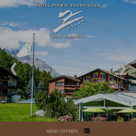
MENÜ ÖFFNEN