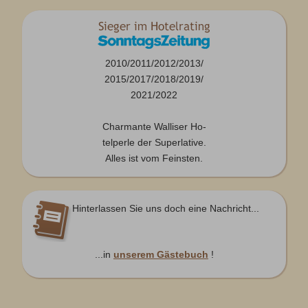
2010/2011/2012/2013/
2015/2017/2018/2019/
2021/2022
Charmante Walliser Ho-
telperle der Superlative.
Alles ist vom Feinsten.
Hinterlassen Sie uns doch eine Nachricht...
...in
unserem Gästebuch
!