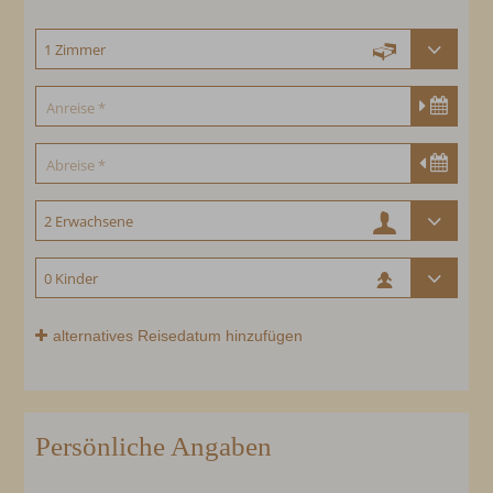
alternatives Reisedatum hinzufügen
Persönliche Angaben