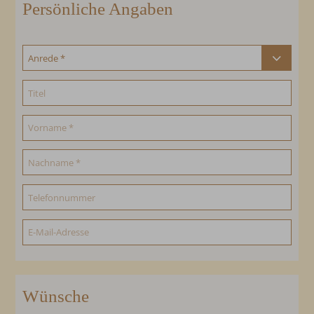
Persönliche Angaben
Wünsche