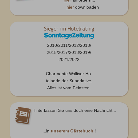
hier
anfordern...
hier
downloaden
2010/2011/2012/2013/
2015/2017/2018/2019/
2021/2022
Charmante Walliser Ho-
telperle der Superlative.
Alles ist vom Feinsten.
Hinterlassen Sie uns doch eine Nachricht...
...in
unserem Gästebuch
!