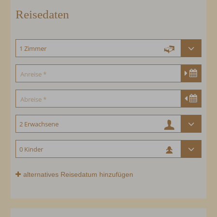
Reisedaten
alternatives Reisedatum hinzufügen