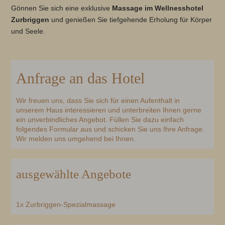
Gönnen Sie sich eine exklusive
Massage im Wellnesshotel
Zurbriggen
und genießen Sie tiefgehende Erholung für Körper
und Seele.
Anfrage an das Hotel
Wir freuen uns, dass Sie sich für einen Aufenthalt in
unserem Haus interessieren und unterbreiten Ihnen gerne
ein unverbindliches Angebot. Füllen Sie dazu einfach
folgendes Formular aus und schicken Sie uns Ihre Anfrage.
Wir melden uns umgehend bei Ihnen.
ausgewählte Angebote
1x Zurbriggen-Spezialmassage