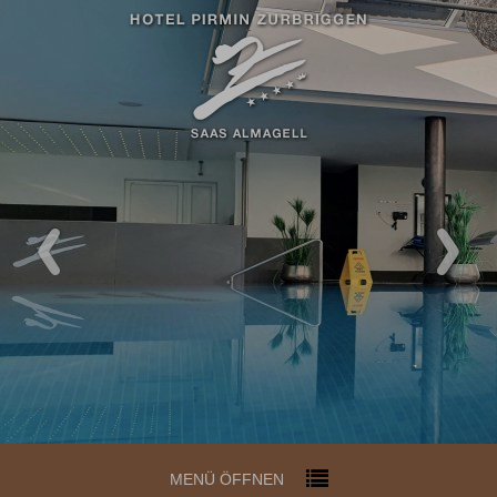
MENÜ ÖFFNEN