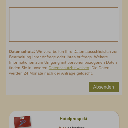
Datenschutz:
Wir verarbeiten Ihre Daten ausschließlich zur
Bearbeitung Ihrer Anfrage oder Ihres Auftrags. Weitere
Informationen zum Umgang mit personenbezogenen Daten
finden Sie in unseren
Datenschutzhinweisen
. Die Daten
werden 24 Monate nach der Anfrage gelöscht.
Absenden
Hotelprospekt