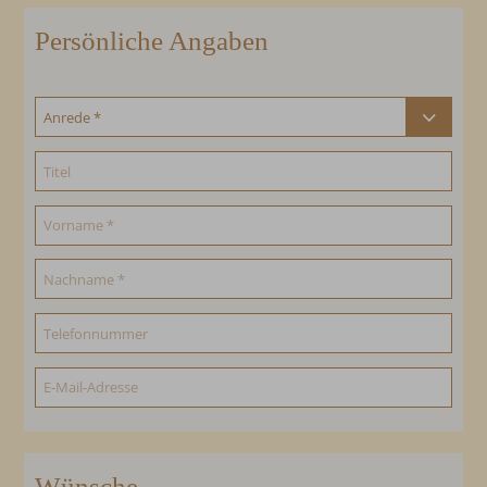
Persönliche Angaben
Wünsche