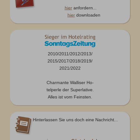
hier
anfordern...
hier
downloaden
2010/2011/2012/2013/
2015/2017/2018/2019/
2021/2022
Charmante Walliser Ho-
telperle der Superlative.
Alles ist vom Feinsten.
Hinterlassen Sie uns doch eine Nachricht...