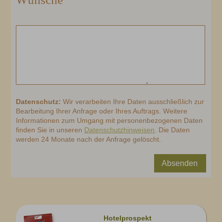
Datenschutz:
Wir verarbeiten Ihre Daten ausschließlich zur
Bearbeitung Ihrer Anfrage oder Ihres Auftrags. Weitere
Informationen zum Umgang mit personenbezogenen Daten
finden Sie in unseren
Datenschutzhinweisen
. Die Daten
werden 24 Monate nach der Anfrage gelöscht.
Absenden
Hotelprospekt