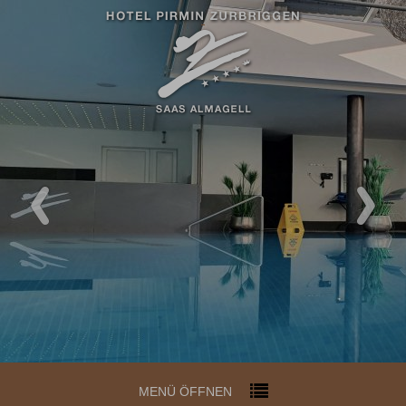
MENÜ ÖFFNEN