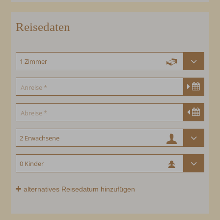
Reisedaten
alternatives Reisedatum hinzufügen