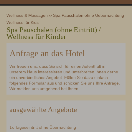
Wellness & Massagen
Spa Pauschalen ohne Uebernachtung
>>
Wellness für Kids
Spa Pauschalen (ohne Eintritt) /
Wellness für Kinder
Anfrage an das Hotel
Wir freuen uns, dass Sie sich für einen Aufenthalt in
unserem Haus interessieren und unterbreiten Ihnen gerne
ein unverbindliches Angebot. Füllen Sie dazu einfach
folgendes Formular aus und schicken Sie uns Ihre Anfrage.
Wir melden uns umgehend bei Ihnen.
ausgewählte Angebote
1x Tageseintritt ohne Übernachtung