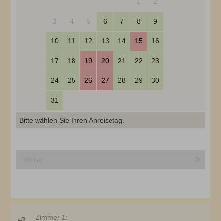
1
2
3
4
5
6
7
8
9
10
11
12
13
14
15
16
17
18
19
20
21
22
23
24
25
26
27
28
29
30
31
Bitte wählen Sie Ihren Anreisetag.
Weiter
Zimmer 1: