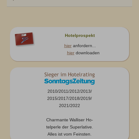
Hotelprospekt
hier
anfordern...
hier
downloaden
2010/2011/2012/2013/
2015/2017/2018/2019/
2021/2022
Charmante Walliser Ho-
telperle der Superlative.
Alles ist vom Feinsten.