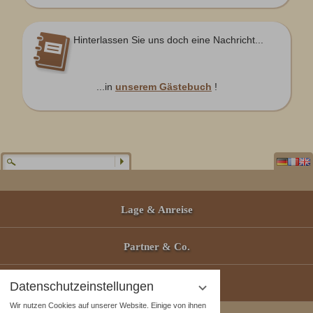
Hinterlassen Sie uns doch eine Nachricht...
...in
unserem Gästebuch
!
Lage & Anreise
Partner & Co.
Gutscheine
Datenschutzeinstellungen
Wir nutzen Cookies auf unserer Website. Einige von ihnen