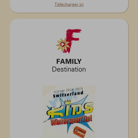
Télécharger ici