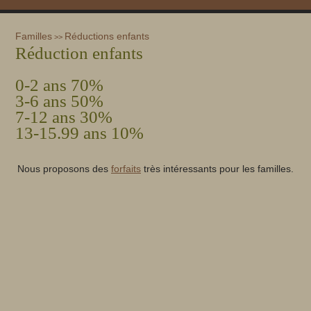
Familles
Réductions enfants
>>
Réduction enfants
0-2 ans 70%
3-6 ans 50%
7-12 ans 30%
13-15.99 ans 10%
Nous proposons des
forfaits
très intéressants pour les familles.