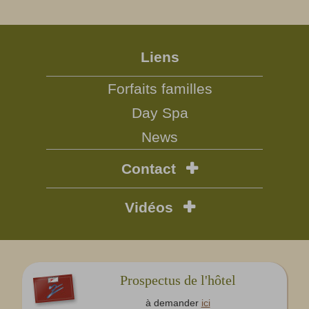
Liens
Forfaits familles
Day Spa
News
Contact
Vidéos
Prospectus de l'hôtel
à demander
ici