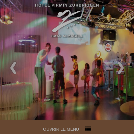
OUVRIR LE MENU