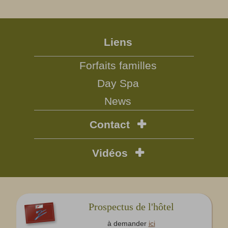
Liens
Forfaits familles
Day Spa
News
Contact
Vidéos
Prospectus de l'hôtel
à demander
ici