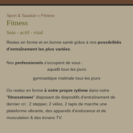
Sport & Saastal
Fitness
>>
Fitness
Sain - actif - vital
Restez en forme et en bonne santé grâce à nos
possibilités
d’entraînement les plus variées
.
Nos
professionels
s’occupent de vous :
aquafit tous les jours
gymnastique matinale tous les jours
Ou restez en forme
à votre propre rythme
dans notre
"
fitnesstower
" disposant de dispositifs d'entraînement de
dernier cri : 2 stepper, 2 vélos, 2 tapis de marche une
plateforme vibrante, des appareils d'endurance et de
musculation & des écrans TV.