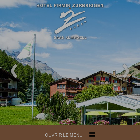
OUVRIR LE MENU