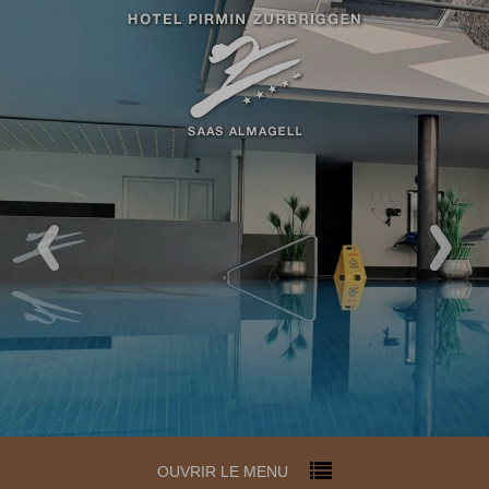
OUVRIR LE MENU