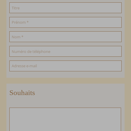
Souhaits