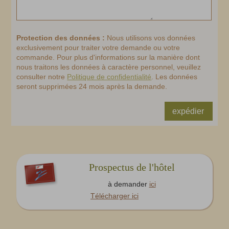
Protection des données :
Nous utilisons vos données
exclusivement pour traiter votre demande ou votre
commande. Pour plus d'informations sur la manière dont
nous traitons les données à caractère personnel, veuillez
consulter notre
Politique de confidentialité
. Les données
seront supprimées 24 mois après la demande.
expédier
Prospectus de l'hôtel
à demander
ici
Télécharger ici