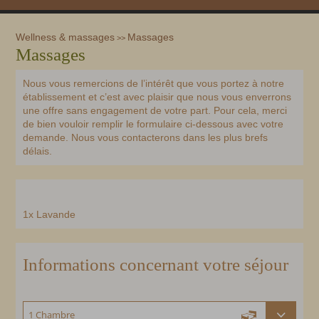
Wellness & massages
Massages
>>
Massages
Nous vous remercions de l’intérêt que vous portez à notre
établissement et c’est avec plaisir que nous vous enverrons
une offre sans engagement de votre part. Pour cela, merci
de bien vouloir remplir le formulaire ci-dessous avec votre
demande. Nous vous contacterons dans les plus brefs
délais.
1x Lavande
Informations concernant votre séjour