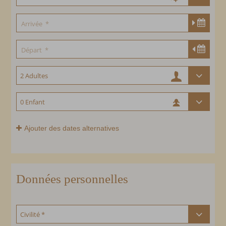
Ajouter des dates alternatives
Données personnelles