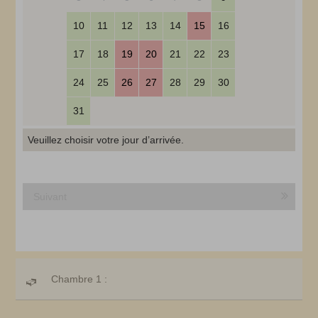
10
11
12
13
14
15
16
17
18
19
20
21
22
23
24
25
26
27
28
29
30
31
Veuillez choisir votre jour d’arrivée.
Suivant
Chambre 1 :