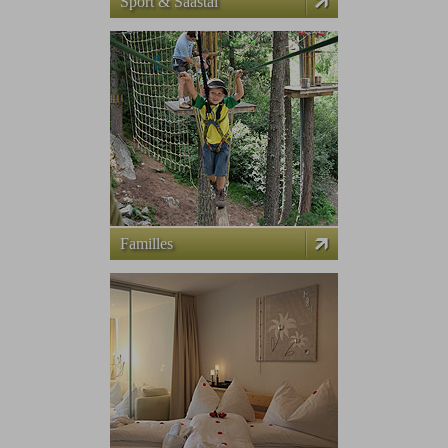
Sport & Saastal
Familles