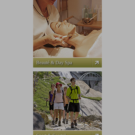
Beauté & Day Spa