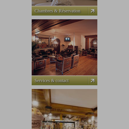
Chambres & Réservation
Services & contact