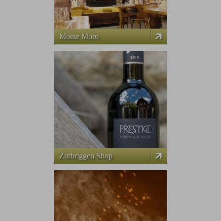
Monte Moro
Zurbriggen Shop