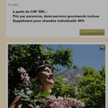
4
nuits
à partir de CHF 599,--
Prix par personne, demi-pension gourmande incluse
Supplément pour chambre individuelle 30%
Notre offre