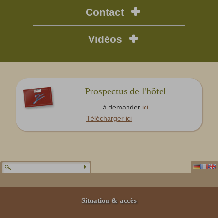
Contact
Vidéos
Prospectus de l'hôtel
à demander
ici
Télécharger ici
Situation & accès