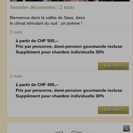
Journées découvertes | 2 nuits
Bienvenue dans la vallée de Saas, dans
le climat stimulant du sud : un poème !
3
nuits
à partir de CHF 500,--
Prix par personne, demi-pension gourmande incluse
Supplément pour chambre individuelle 30%
Notre offre
2
nuits
à partir de CHF 400,--
Prix par personne, demi-pension gourmande incluse
Supplément pour chambre individuelle 30%
Notre offre