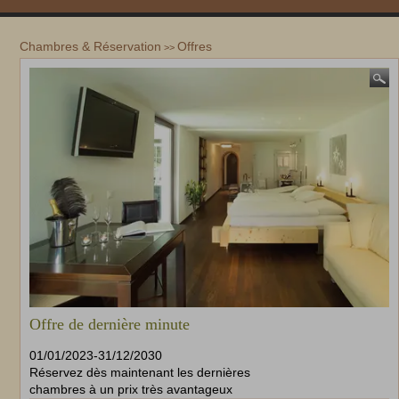
Chambres & Réservation
Offres
>>
Offre de dernière minute
01/01/2023
-
31/12/2030
Réservez dès maintenant les dernières
chambres à un prix très avantageux