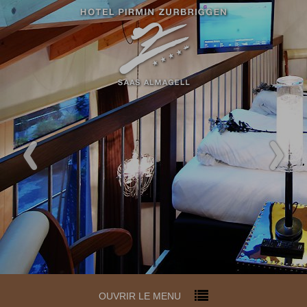
OUVRIR LE MENU