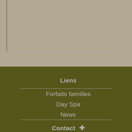
Liens
Forfaits familles
Day Spa
News
Contact