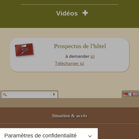
Vidéos
Prospectus de l'hôtel
à demander
ici
Télécharger ici
Situation & accès
Partenaires
Paramètres de confidentialité