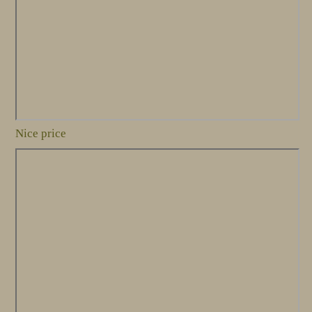
Nice price