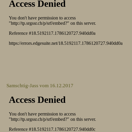
Samschtig-Jass vom 16.12.2017