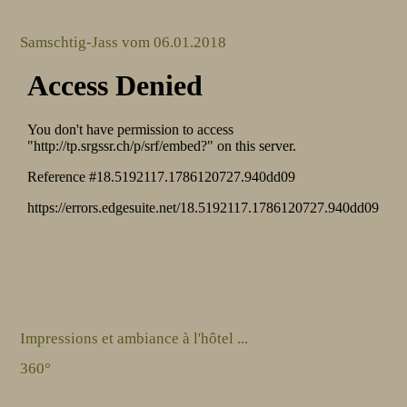
Samschtig-Jass vom 06.01.2018
Impressions et ambiance à l'hôtel ...
360°