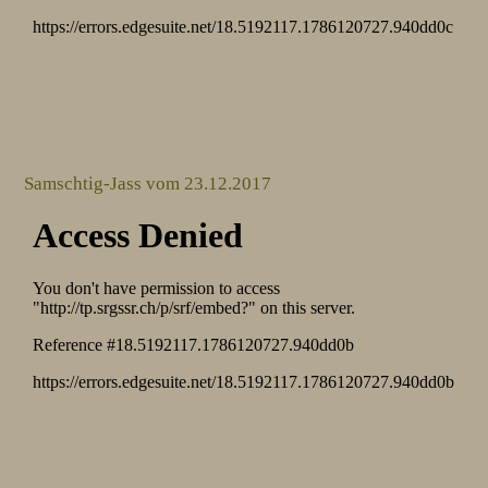
Samschtig-Jass vom 23.12.2017