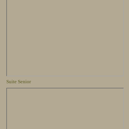
Suite Senior