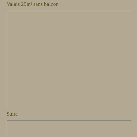
Valais 25m² sans balcon
Suite