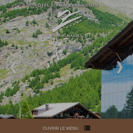
OUVRIR LE MENU