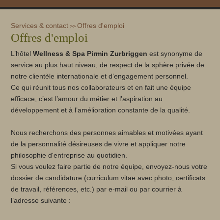
Services & contact
Offres d'emploi
>>
Offres d'emploi
L’hôtel
Wellness & Spa Pirmin Zurbriggen
est synonyme de
service au plus haut niveau, de respect de la sphère privée de
notre clientèle internationale et d’engagement personnel.
Ce qui réunit tous nos collaborateurs et en fait une équipe
efficace, c’est l’amour du métier et l’aspiration au
développement et à l’amélioration constante de la qualité.
Nous recherchons des personnes aimables et motivées ayant
de la personnalité désireuses de vivre et appliquer notre
philosophie d'entreprise au quotidien.
Si vous voulez faire partie de notre équipe, envoyez-nous votre
dossier de candidature (curriculum vitae avec photo, certificats
de travail, références, etc.) par e-mail ou par courrier à
l’adresse suivante :