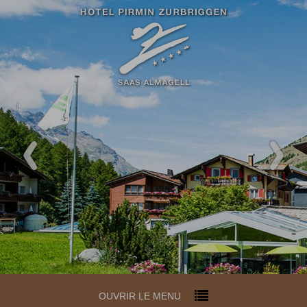
OUVRIR LE MENU