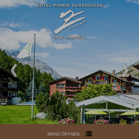
MENÜ ÖFFNEN