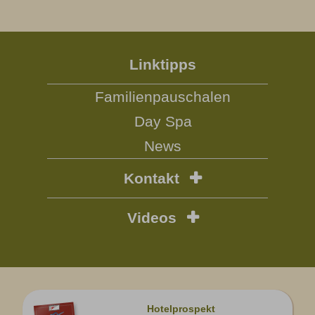
Linktipps
Familienpauschalen
Day Spa
News
Kontakt
Videos
Hotelprospekt