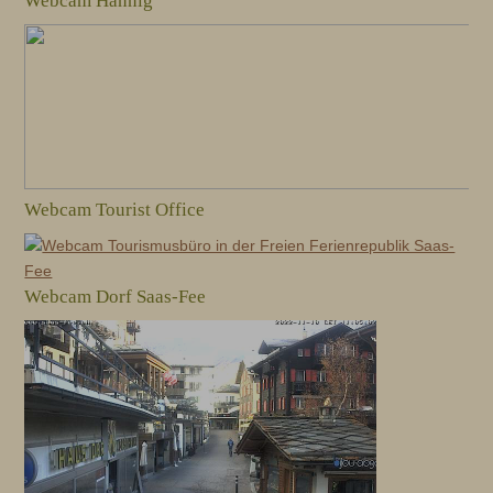
Webcam Hannig
Webcam Tourist Office
Webcam Dorf Saas-Fee