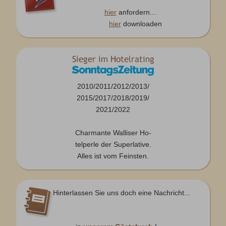
hier
anfordern...
hier
downloaden
2010/2011/2012/2013/
2015/2017/2018/2019/
2021/2022
Charmante Walliser Ho-
telperle der Superlative.
Alles ist vom Feinsten.
Hinterlassen Sie uns doch eine Nachricht...