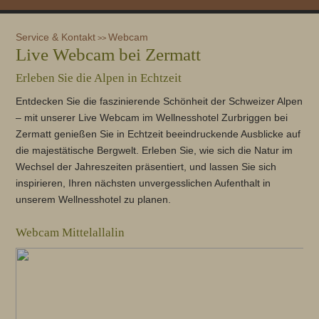
Service & Kontakt
Webcam
>>
Live Webcam bei Zermatt
Erleben Sie die Alpen in Echtzeit
Entdecken Sie die faszinierende Schönheit der Schweizer Alpen
– mit unserer Live Webcam im Wellnesshotel Zurbriggen bei
Zermatt genießen Sie in Echtzeit beeindruckende Ausblicke auf
die majestätische Bergwelt. Erleben Sie, wie sich die Natur im
Wechsel der Jahreszeiten präsentiert, und lassen Sie sich
inspirieren, Ihren nächsten unvergesslichen Aufenthalt in
unserem Wellnesshotel zu planen.
Webcam Mittelallalin