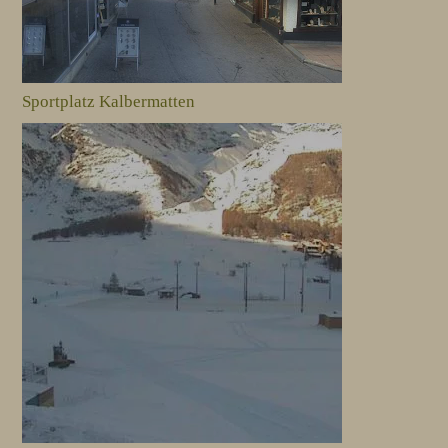
Sportplatz Kalbermatten