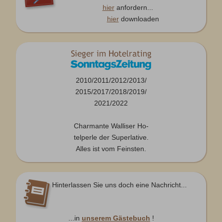
hier
anfordern...
hier
downloaden
2010/2011/2012/2013/
2015/2017/2018/2019/
2021/2022
Charmante Walliser Ho-
telperle der Superlative.
Alles ist vom Feinsten.
Hinterlassen Sie uns doch eine Nachricht...
...in
unserem Gästebuch
!