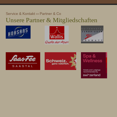
Service & Kontakt
Partner & Co
>>
Unsere Partner & Mitgliedschaften