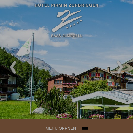
MENÜ ÖFFNEN