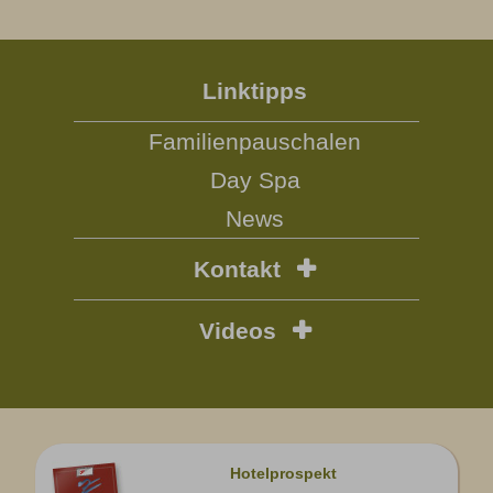
Linktipps
Familienpauschalen
Day Spa
News
Kontakt
Videos
Hotelprospekt