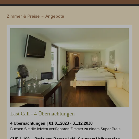
Zimmer & Preise
Angebote
>>
Last Call - 4 Übernachtungen
4 Übernachtungen
|
01.01.2023
-
31.12.2030
Buchen Sie die letzten verfügbaren Zimmer zu einem Super Preis