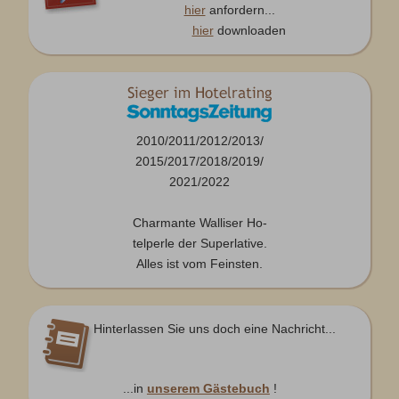
hier
anfordern...
hier
downloaden
2010/2011/2012/2013/
2015/2017/2018/2019/
2021/2022
Charmante Walliser Ho-
telperle der Superlative.
Alles ist vom Feinsten.
Hinterlassen Sie uns doch eine Nachricht...
...in
unserem Gästebuch
!