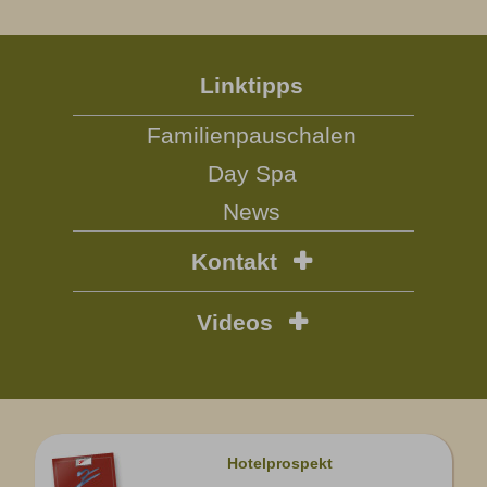
Linktipps
Familienpauschalen
Day Spa
News
Kontakt
Videos
Hotelprospekt