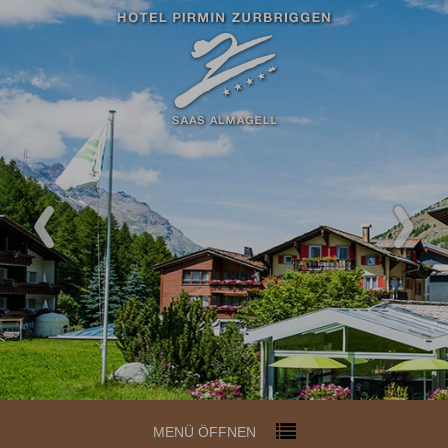
MENÜ ÖFFNEN