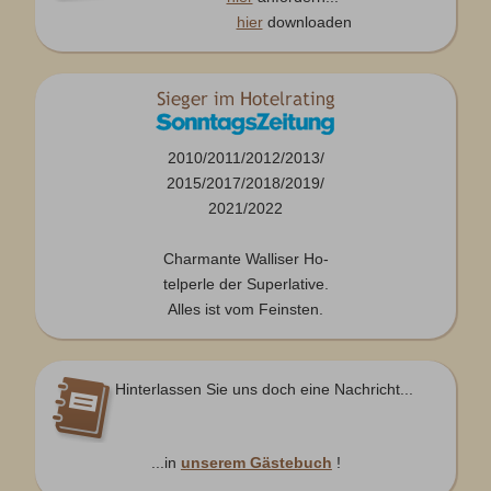
hier
downloaden
2010/2011/2012/2013/
2015/2017/2018/2019/
2021/2022
Charmante Walliser Ho-
telperle der Superlative.
Alles ist vom Feinsten.
Hinterlassen Sie uns doch eine Nachricht...
...in
unserem Gästebuch
!